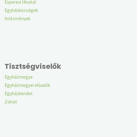
Esperesi Hivatal
Egyházközségek
Intézmények
Tisztségviselők
Egyházmegye
Egyházmegyei előadók
Egyházkerület
Zsinat